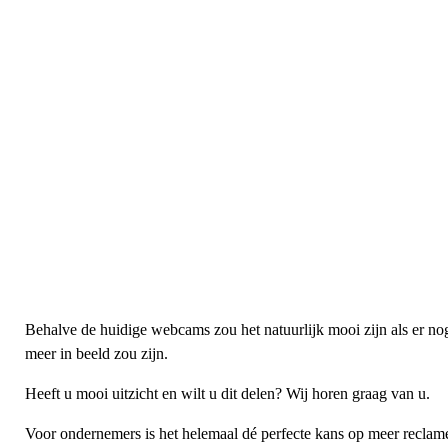
Behalve de huidige webcams zou het natuurlijk mooi zijn als er no
meer in beeld zou zijn.
Heeft u mooi uitzicht en wilt u dit delen? Wij horen graag van u.
Voor ondernemers is het helemaal dé perfecte kans op meer reclam