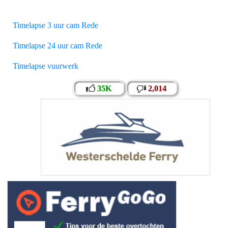
Timelapse 3 uur cam Rede
Timelapse 24 uur cam Rede
Timelapse vuurwerk
35K
2,014