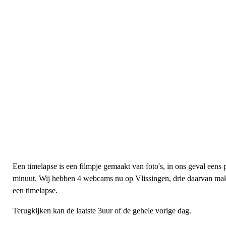
Een timelapse is een filmpje gemaakt van foto's, in ons geval eens 
minuut. Wij hebben 4 webcams nu op Vlissingen, drie daarvan ma
een timelapse.
Terugkijken kan de laatste 3uur of de gehele vorige dag.