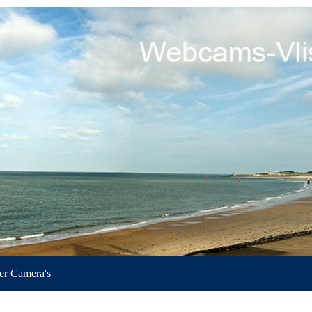
r Camera's